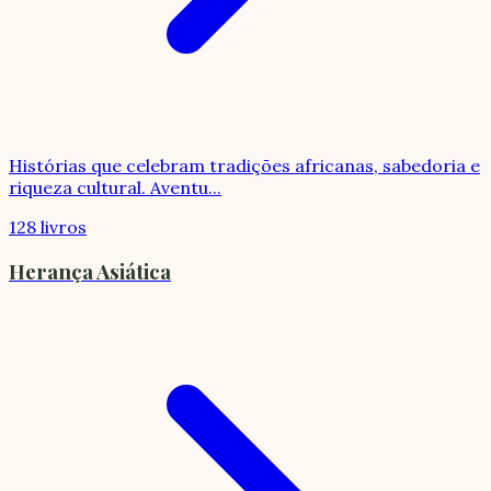
Histórias que celebram tradições africanas, sabedoria e
riqueza cultural. Aventu
...
128 livros
Herança Asiática