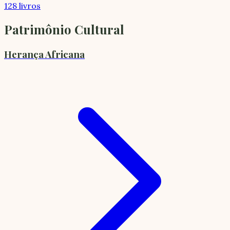
128 livros
Patrimônio Cultural
Herança Africana