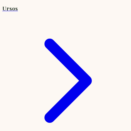
Ursos