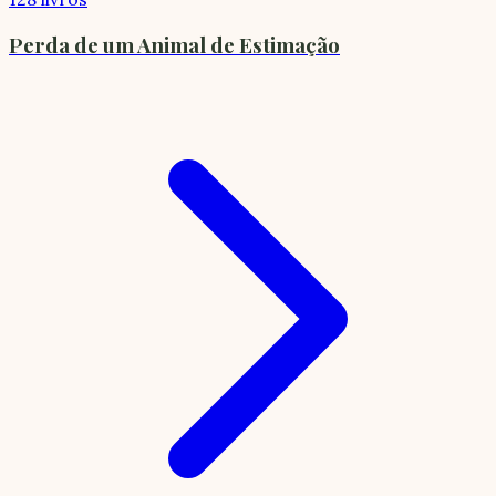
Perda de um Animal de Estimação