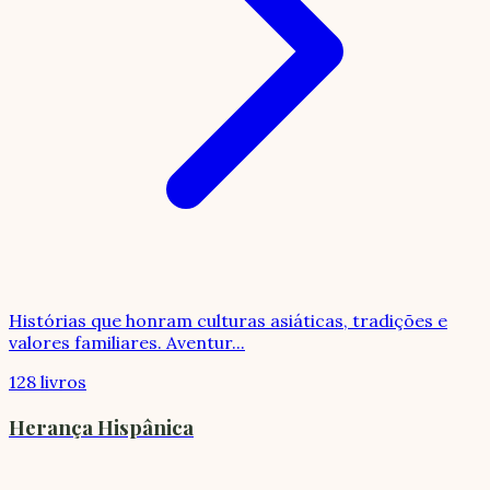
Histórias que honram culturas asiáticas, tradições e
valores familiares. Aventur
...
128 livros
Herança Hispânica