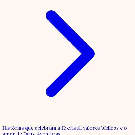
Histórias que celebram a fé cristã, valores bíblicos e o
amor de Deus. Aventuras
...