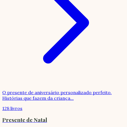
O presente de aniversário personalizado perfeito.
Histórias que fazem da criança
...
128 livros
Presente de Natal