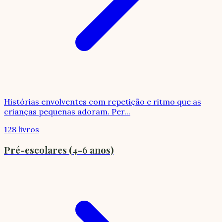
Histórias envolventes com repetição e ritmo que as
crianças pequenas adoram. Per
...
128 livros
Pré-escolares (4-6 anos)