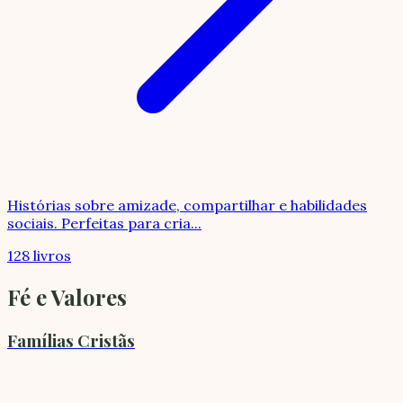
Histórias sobre amizade, compartilhar e habilidades
sociais. Perfeitas para cria
...
128 livros
Fé e Valores
Famílias Cristãs