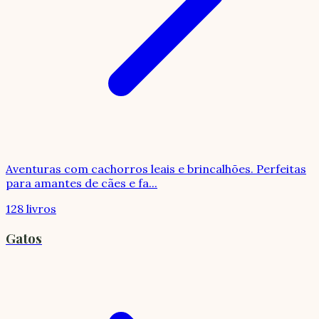
Aventuras com cachorros leais e brincalhões. Perfeitas
para amantes de cães e fa
...
128 livros
Gatos