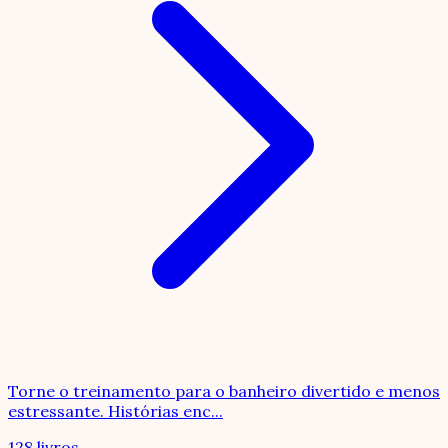
Torne o treinamento para o banheiro divertido e menos
estressante. Histórias enc
...
128 livros