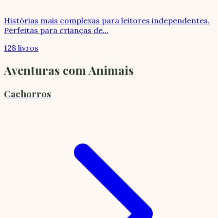
Histórias mais complexas para leitores independentes.
Perfeitas para crianças de
...
128 livros
Aventuras com Animais
Cachorros