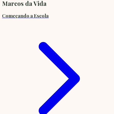
Marcos da Vida
Começando a Escola