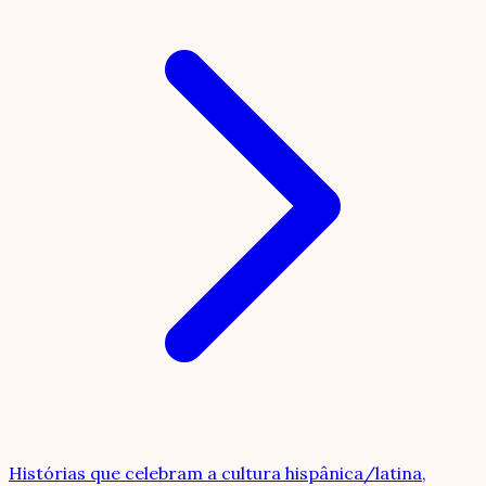
Histórias que celebram a cultura hispânica/latina,