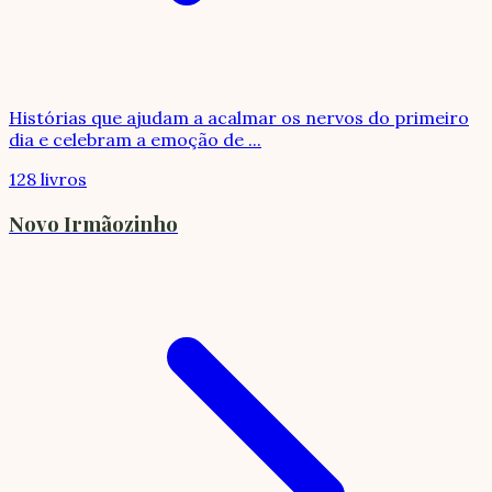
Histórias que ajudam a acalmar os nervos do primeiro
dia e celebram a emoção de
...
128 livros
Novo Irmãozinho