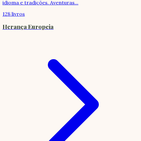
idioma e tradições. Aventuras
...
128 livros
Herança Europeia