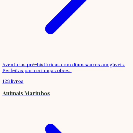
Aventuras pré-históricas com dinossauros amigáveis.
Perfeitas para crianças obce
...
128 livros
Animais Marinhos