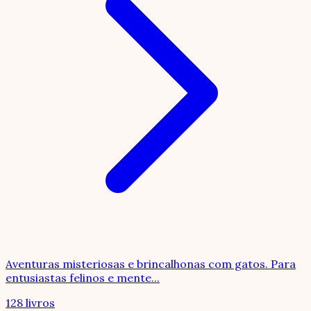
Aventuras misteriosas e brincalhonas com gatos. Para
entusiastas felinos e mente
...
128 livros