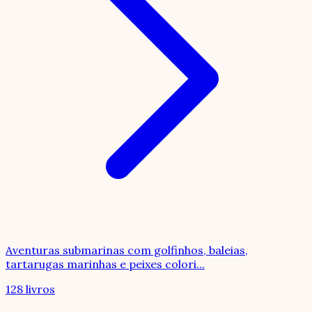
Aventuras submarinas com golfinhos, baleias,
tartarugas marinhas e peixes colori
...
128 livros