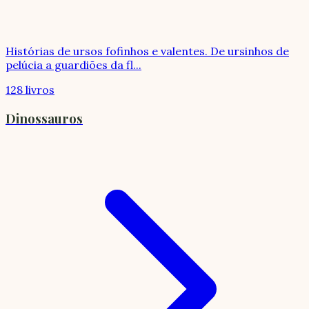
Histórias de ursos fofinhos e valentes. De ursinhos de
pelúcia a guardiões da fl
...
128 livros
Dinossauros