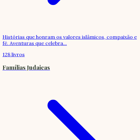
Histórias que honram os valores islâmicos, compaixão e
fé. Aventuras que celebra
...
128 livros
Famílias Judaicas