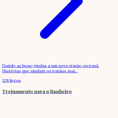
Dando as boas-vindas a um novo irmão ou irmã.
Histórias que ajudam os irmãos mai
...
128 livros
Treinamento para o Banheiro