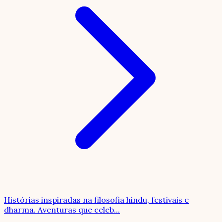
Histórias inspiradas na filosofia hindu, festivais e
dharma. Aventuras que celeb
...