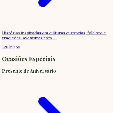
Histórias inspiradas em culturas europeias, folclore e
tradições. Aventuras com
...
128 livros
Ocasiões Especiais
Presente de Aniversário