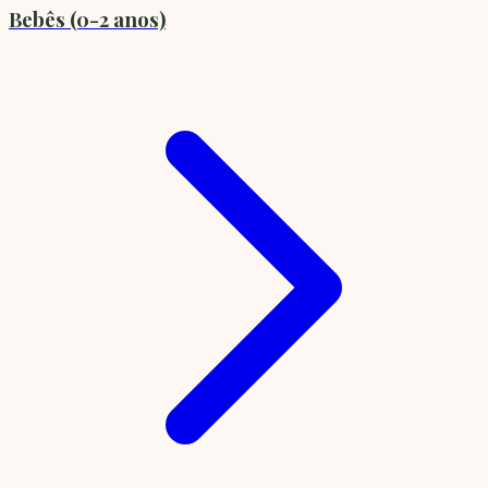
Bebês (0-2 anos)