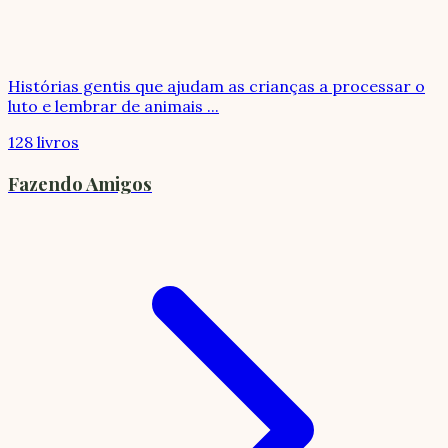
Histórias gentis que ajudam as crianças a processar o
luto e lembrar de animais
...
128 livros
Fazendo Amigos