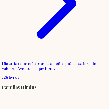
Histórias que celebram tradições judaicas, feriados e
valores. Aventuras que hon
...
128 livros
Famílias Hindus