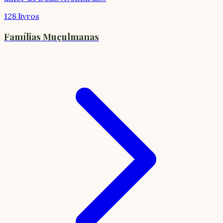
128 livros
Famílias Muçulmanas