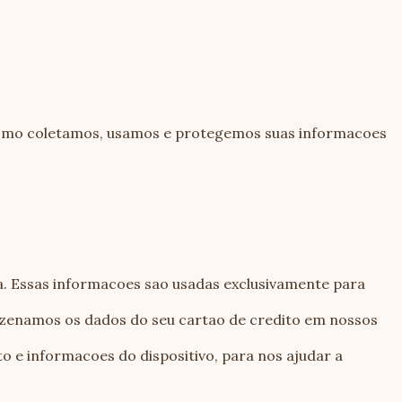
ca como coletamos, usamos e protegemos suas informacoes
ca. Essas informacoes sao usadas exclusivamente para
zenamos os dados do seu cartao de credito em nossos
o e informacoes do dispositivo, para nos ajudar a