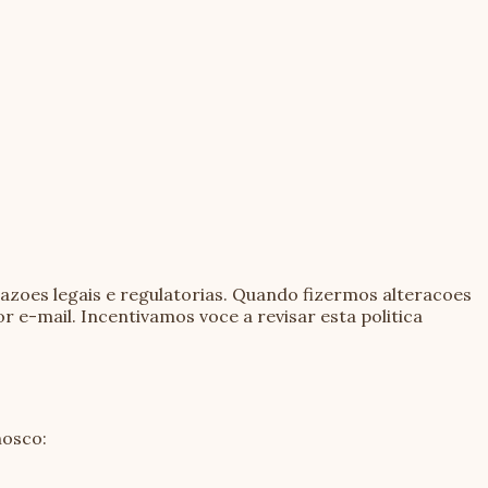
azoes legais e regulatorias. Quando fizermos alteracoes
r e-mail. Incentivamos voce a revisar esta politica
nosco: