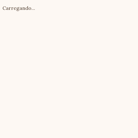
Carregando...