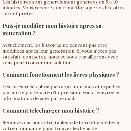
Les histoires sont generalement generees en 5 a 10
minutes. Vous recevrez un e-mail lorsque vos histoires
seront pretes.
Puis-je modifier mon histoire apres sa
generation ?
Actuellement, les histoires ne peuvent pas etre
modifiees apres leur generation. Si vous n'etes pas
satisfait, contactez-nous et nous travaillerons avec
vous pour trouver une solution.
Comment fonctionnent les livres physiques ?
Les livres relies physiques sont imprimes et expedies
par notre partenaire d'impression. Vous recevrez les
informations de suivi par e-mail.
Comment telecharger mon histoire ?
Rendez-vous sur votre tableau de bord et accedez a
votre commande pour trouver les liens de