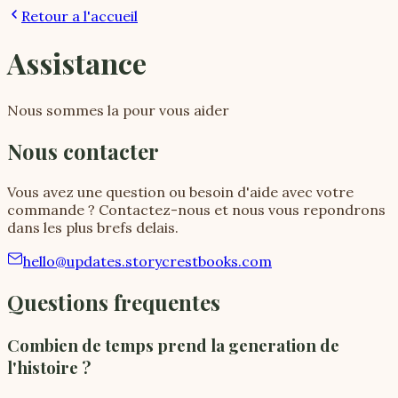
Retour a l'accueil
Assistance
Nous sommes la pour vous aider
Nous contacter
Vous avez une question ou besoin d'aide avec votre
commande ? Contactez-nous et nous vous repondrons
dans les plus brefs delais.
hello@updates.storycrestbooks.com
Questions frequentes
Combien de temps prend la generation de
l'histoire ?