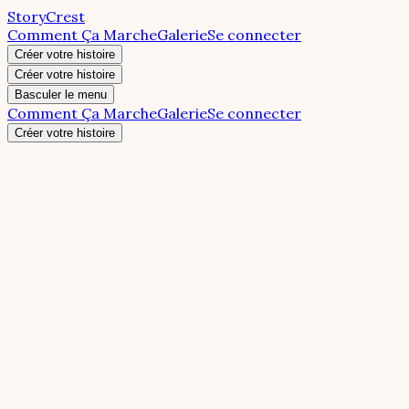
StoryCrest
Comment Ça Marche
Galerie
Se connecter
Créer votre histoire
Créer votre histoire
Basculer le menu
Comment Ça Marche
Galerie
Se connecter
Créer votre histoire