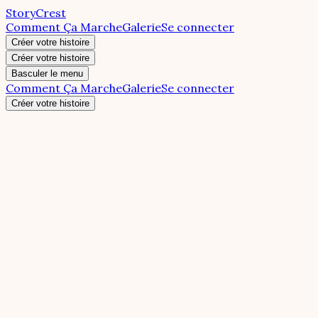
StoryCrest
Comment Ça Marche
Galerie
Se connecter
Créer votre histoire
Créer votre histoire
Basculer le menu
Comment Ça Marche
Galerie
Se connecter
Créer votre histoire