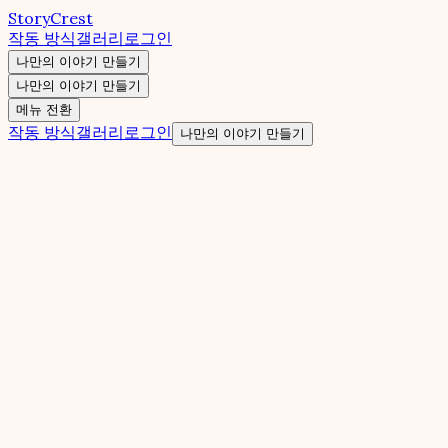
StoryCrest
작동 방식
갤러리
로그인
나만의 이야기 만들기
나만의 이야기 만들기
메뉴 전환
작동 방식
갤러리
로그인
나만의 이야기 만들기