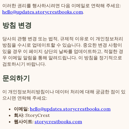
이러한 권리를 행사하시려면 다음 이메일로 연락해 주세요:
hello@updates.storycrestbooks.com
.
방침 변경
당사의 관행 변경 또는 법적, 규제적 이유로 이 개인정보처리
방침을 수시로 업데이트할 수 있습니다. 중요한 변경 사항이
있을 경우 이 페이지 상단의 날짜를 업데이트하고, 적절한 경
우 이메일 알림을 통해 알려드립니다. 이 방침을 정기적으로
검토하시기 바랍니다.
문의하기
이 개인정보처리방침이나 데이터 처리에 대해 궁금한 점이 있
으시면 연락해 주세요:
이메일:
hello@updates.storycrestbooks.com
회사:
StoryCrest
웹사이트:
storycrestbooks.com