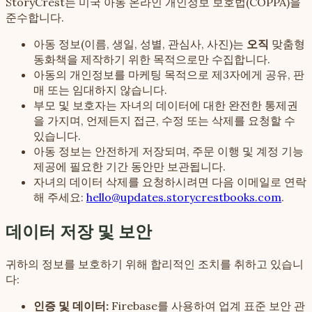
StoryCrest는 미국 아동 온라인 개인정보 보호법(COPPA)을
준수합니다.
아동 정보(이름, 생일, 성별, 관심사, 사진)는
오직
맞춤형
동화책을 제작하기 위한 목적으로만 수집합니다.
아동의 개인정보를 마케팅 목적으로 제3자에게 공유, 판
매 또는 임대하지 않습니다.
부모 및 보호자는 자녀의 데이터에 대한 완전한 통제권
을 가지며, 언제든지 접근, 수정 또는 삭제를 요청할 수
있습니다.
아동 정보는 안전하게 저장되며, 주문 이행 및 계정 기능
제공에 필요한 기간 동안만 보관됩니다.
자녀의 데이터 삭제를 요청하시려면 다음 이메일로 연락
해 주세요:
hello@updates.storycrestbooks.com
.
데이터 저장 및 보안
귀하의 정보를 보호하기 위해 합리적인 조치를 취하고 있습니
다:
인증 및 데이터:
Firebase를 사용하여 업계 표준 보안 관