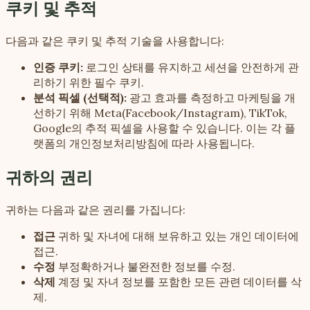
쿠키 및 추적
다음과 같은 쿠키 및 추적 기술을 사용합니다:
인증 쿠키:
로그인 상태를 유지하고 세션을 안전하게 관
리하기 위한 필수 쿠키.
분석 픽셀 (선택적):
광고 효과를 측정하고 마케팅을 개
선하기 위해 Meta(Facebook/Instagram), TikTok,
Google의 추적 픽셀을 사용할 수 있습니다. 이는 각 플
랫폼의 개인정보처리방침에 따라 사용됩니다.
귀하의 권리
귀하는 다음과 같은 권리를 가집니다:
접근
귀하 및 자녀에 대해 보유하고 있는 개인 데이터에
접근.
수정
부정확하거나 불완전한 정보를 수정.
삭제
계정 및 자녀 정보를 포함한 모든 관련 데이터를 삭
제.