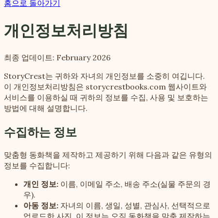
홈으로 돌아가기
개인정보처리방침
최종 업데이트: February 2026
StoryCrest는 귀하와 자녀의 개인정보를 소중히 여깁니다.
이 개인정보처리방침은 storycrestbooks.com 웹사이트와
서비스를 이용하실 때 귀하의 정보를 수집, 사용 및 보호하는
방법에 대해 설명합니다.
수집하는 정보
맞춤형 동화책을 제작하고 제공하기 위해 다음과 같은 유형의
정보를 수집합니다:
개인 정보:
이름, 이메일 주소, 배송 주소(실물 주문의 경
우).
아동 정보:
자녀의 이름, 생일, 성별, 관심사, 선택적으로
업로드한 사진. 이 정보는 오직 동화책을 맞춤 제작하는