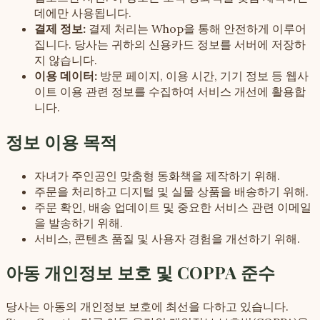
데에만 사용됩니다.
결제 정보:
결제 처리는 Whop을 통해 안전하게 이루어
집니다. 당사는 귀하의 신용카드 정보를 서버에 저장하
지 않습니다.
이용 데이터:
방문 페이지, 이용 시간, 기기 정보 등 웹사
이트 이용 관련 정보를 수집하여 서비스 개선에 활용합
니다.
정보 이용 목적
자녀가 주인공인 맞춤형 동화책을 제작하기 위해.
주문을 처리하고 디지털 및 실물 상품을 배송하기 위해.
주문 확인, 배송 업데이트 및 중요한 서비스 관련 이메일
을 발송하기 위해.
서비스, 콘텐츠 품질 및 사용자 경험을 개선하기 위해.
아동 개인정보 보호 및 COPPA 준수
당사는 아동의 개인정보 보호에 최선을 다하고 있습니다.