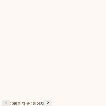
10페이지 중 1페이지