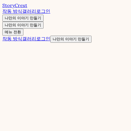
StoryCrest
작동 방식
갤러리
로그인
나만의 이야기 만들기
나만의 이야기 만들기
메뉴 전환
작동 방식
갤러리
로그인
나만의 이야기 만들기