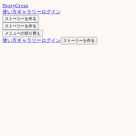
StoryCrest
使い方
ギャラリー
ログイン
ストーリーを作る
ストーリーを作る
メニューの切り替え
使い方
ギャラリー
ログイン
ストーリーを作る