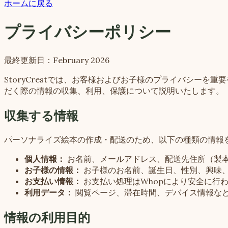
ホームに戻る
プライバシーポリシー
最終更新日：February 2026
StoryCrestでは、お客様およびお子様のプライバシーを重
だく際の情報の収集、利用、保護について説明いたします。
収集する情報
パーソナライズ絵本の作成・配送のため、以下の種類の情報
個人情報：
お名前、メールアドレス、配送先住所（製
お子様の情報：
お子様のお名前、誕生日、性別、興味
お支払い情報：
お支払い処理はWhopにより安全に行
利用データ：
閲覧ページ、滞在時間、デバイス情報な
情報の利用目的