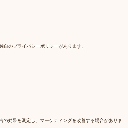
る独自のプライバシーポリシーがあります。
使用して、広告の効果を測定し、マーケティングを改善する場合がありま