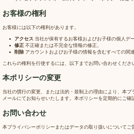
お客様の権利
お客様には以下の権利があります。
アクセス
当社が保有するお客様およびお子様の個人デ
修正
不正確または不完全な情報の修正。
削除
アカウントおよびお子様の情報を含むすべての関
これらの権利を行使するには、以下までお問い合わせくださ
本ポリシーの変更
当社の慣行の変更、または法的・規制上の理由により、本プ
メールにてお知らせいたします。本ポリシーを定期的にご確
お問い合わせ
本プライバシーポリシーまたはデータの取り扱いについてご