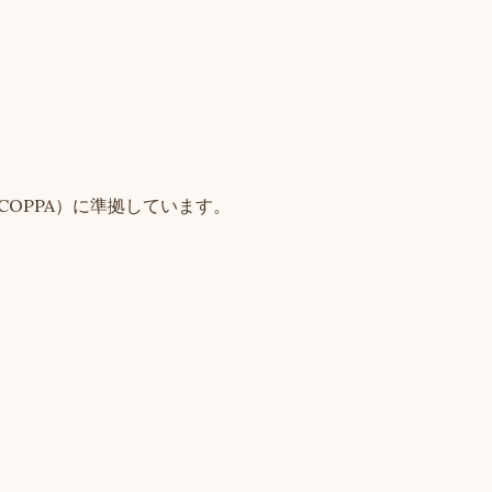
COPPA）に準拠しています。