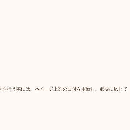
更を行う際には、本ページ上部の日付を更新し、必要に応じて