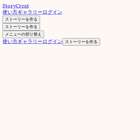
StoryCrest
使い方
ギャラリー
ログイン
ストーリーを作る
ストーリーを作る
メニューの切り替え
使い方
ギャラリー
ログイン
ストーリーを作る