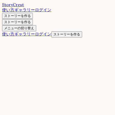
StoryCrest
使い方
ギャラリー
ログイン
ストーリーを作る
ストーリーを作る
メニューの切り替え
使い方
ギャラリー
ログイン
ストーリーを作る