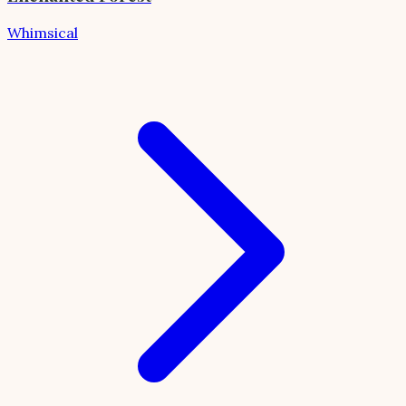
Whimsical