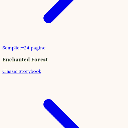
Semplice
•
24 pagine
Enchanted Forest
Classic Storybook