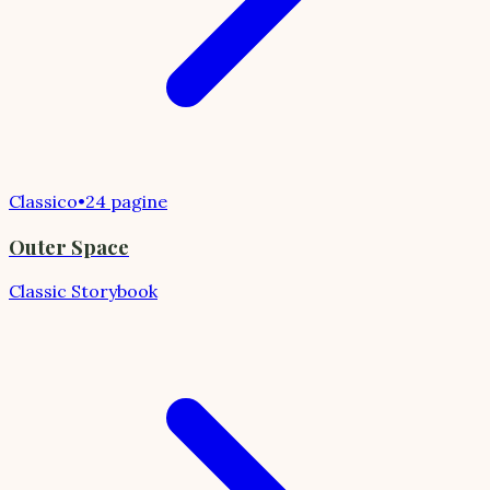
Classico
•
24 pagine
Outer Space
Classic Storybook