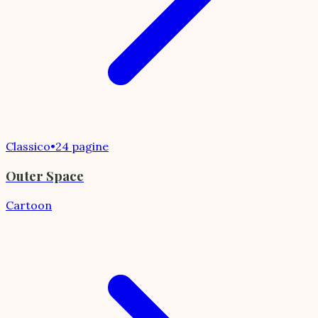
Classico
•
24 pagine
Outer Space
Cartoon