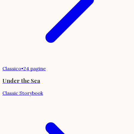
Classico
•
24 pagine
Under the Sea
Classic Storybook