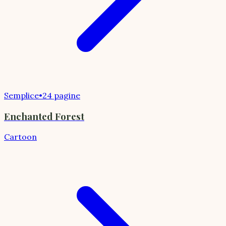
Semplice
•
24 pagine
Enchanted Forest
Cartoon