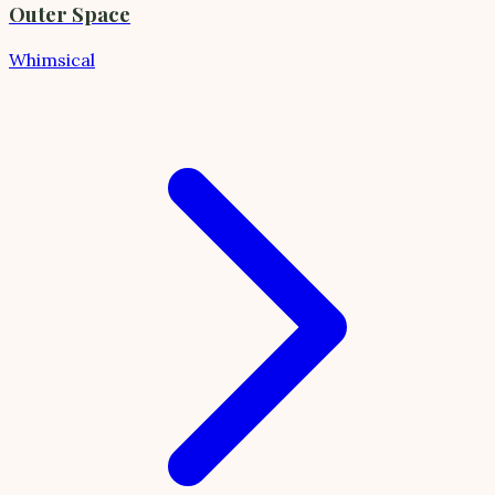
Outer Space
Whimsical