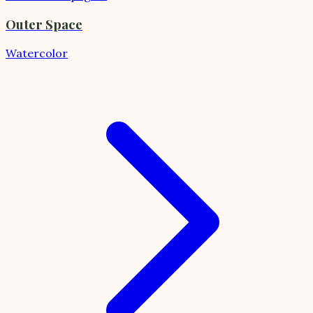
Outer Space
Watercolor