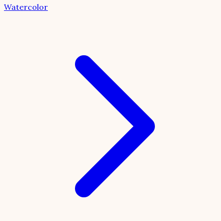
Watercolor