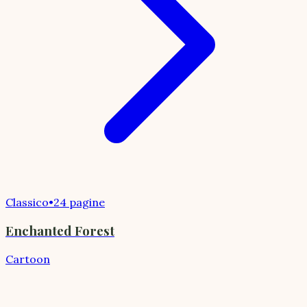
Classico
•
24 pagine
Enchanted Forest
Cartoon