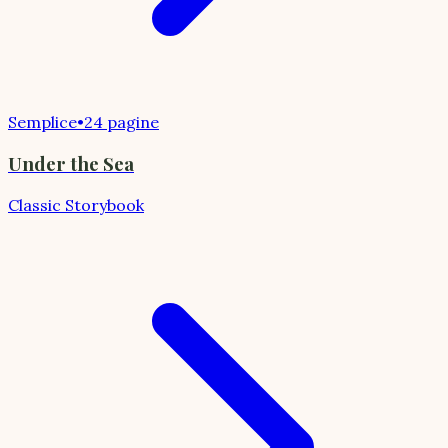
Semplice
•
24 pagine
Under the Sea
Classic Storybook