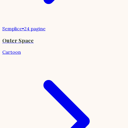
Semplice
•
24 pagine
Outer Space
Cartoon