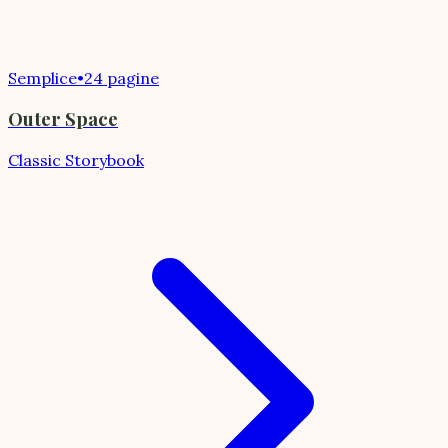
Semplice
•
24 pagine
Outer Space
Classic Storybook