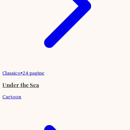
Classico
•
24 pagine
Under the Sea
Cartoon