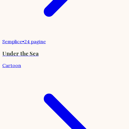
Semplice
•
24 pagine
Under the Sea
Cartoon