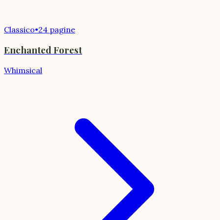
Classico
•
24 pagine
Enchanted Forest
Whimsical