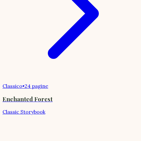
Classico
•
24 pagine
Enchanted Forest
Classic Storybook