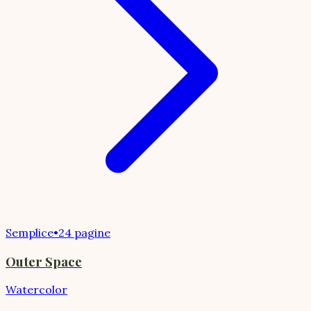
Semplice
•
24 pagine
Outer Space
Watercolor