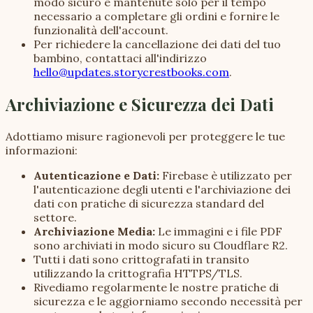
modo sicuro e mantenute solo per il tempo
necessario a completare gli ordini e fornire le
funzionalità dell'account.
Per richiedere la cancellazione dei dati del tuo
bambino, contattaci all'indirizzo
hello@updates.storycrestbooks.com
.
Archiviazione e Sicurezza dei Dati
Adottiamo misure ragionevoli per proteggere le tue
informazioni:
Autenticazione e Dati:
Firebase è utilizzato per
l'autenticazione degli utenti e l'archiviazione dei
dati con pratiche di sicurezza standard del
settore.
Archiviazione Media:
Le immagini e i file PDF
sono archiviati in modo sicuro su Cloudflare R2.
Tutti i dati sono crittografati in transito
utilizzando la crittografia HTTPS/TLS.
Rivediamo regolarmente le nostre pratiche di
sicurezza e le aggiorniamo secondo necessità per