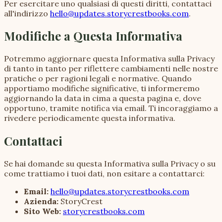
Per esercitare uno qualsiasi di questi diritti, contattaci
all'indirizzo
hello@updates.storycrestbooks.com
.
Modifiche a Questa Informativa
Potremmo aggiornare questa Informativa sulla Privacy
di tanto in tanto per riflettere cambiamenti nelle nostre
pratiche o per ragioni legali e normative. Quando
apportiamo modifiche significative, ti informeremo
aggiornando la data in cima a questa pagina e, dove
opportuno, tramite notifica via email. Ti incoraggiamo a
rivedere periodicamente questa informativa.
Contattaci
Se hai domande su questa Informativa sulla Privacy o su
come trattiamo i tuoi dati, non esitare a contattarci:
Email:
hello@updates.storycrestbooks.com
Azienda:
StoryCrest
Sito Web:
storycrestbooks.com