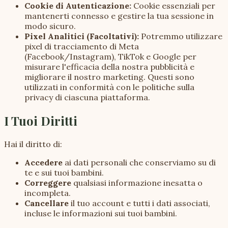
Cookie di Autenticazione:
Cookie essenziali per
mantenerti connesso e gestire la tua sessione in
modo sicuro.
Pixel Analitici (Facoltativi):
Potremmo utilizzare
pixel di tracciamento di Meta
(Facebook/Instagram), TikTok e Google per
misurare l'efficacia della nostra pubblicità e
migliorare il nostro marketing. Questi sono
utilizzati in conformità con le politiche sulla
privacy di ciascuna piattaforma.
I Tuoi Diritti
Hai il diritto di:
Accedere
ai dati personali che conserviamo su di
te e sui tuoi bambini.
Correggere
qualsiasi informazione inesatta o
incompleta.
Cancellare
il tuo account e tutti i dati associati,
incluse le informazioni sui tuoi bambini.