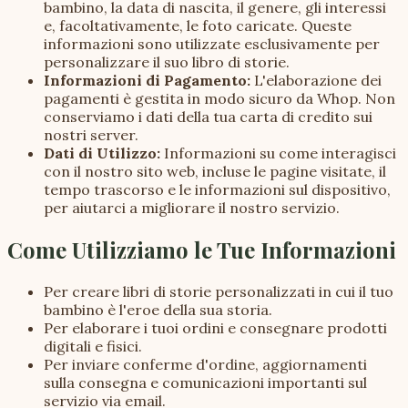
bambino, la data di nascita, il genere, gli interessi
e, facoltativamente, le foto caricate. Queste
informazioni sono utilizzate esclusivamente per
personalizzare il suo libro di storie.
Informazioni di Pagamento:
L'elaborazione dei
pagamenti è gestita in modo sicuro da Whop. Non
conserviamo i dati della tua carta di credito sui
nostri server.
Dati di Utilizzo:
Informazioni su come interagisci
con il nostro sito web, incluse le pagine visitate, il
tempo trascorso e le informazioni sul dispositivo,
per aiutarci a migliorare il nostro servizio.
Come Utilizziamo le Tue Informazioni
Per creare libri di storie personalizzati in cui il tuo
bambino è l'eroe della sua storia.
Per elaborare i tuoi ordini e consegnare prodotti
digitali e fisici.
Per inviare conferme d'ordine, aggiornamenti
sulla consegna e comunicazioni importanti sul
servizio via email.