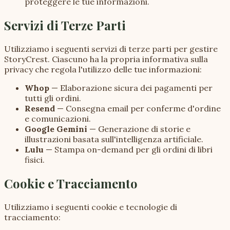
proteggere le tue informazioni.
Servizi di Terze Parti
Utilizziamo i seguenti servizi di terze parti per gestire
StoryCrest. Ciascuno ha la propria informativa sulla
privacy che regola l'utilizzo delle tue informazioni:
Whop
—
Elaborazione sicura dei pagamenti per
tutti gli ordini.
Resend
—
Consegna email per conferme d'ordine
e comunicazioni.
Google Gemini
—
Generazione di storie e
illustrazioni basata sull'intelligenza artificiale.
Lulu
—
Stampa on-demand per gli ordini di libri
fisici.
Cookie e Tracciamento
Utilizziamo i seguenti cookie e tecnologie di
tracciamento: