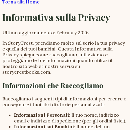
Torna alla Home
Informativa sulla Privacy
Ultimo aggiornamento: February 2026
In StoryCrest, prendiamo molto sul serio la tua privacy
e quella dei tuoi bambini. Questa Informativa sulla
Privacy spiega come raccogliamo, utilizziamo e
proteggiamo le tue informazioni quando utilizzi il
nostro sito web e i nostri servizi su
storycrestbooks.com.
Informazioni che Raccogliamo
Raccogliamo i seguenti tipi di informazioni per creare e
consegnare i tuoi libri di storie personalizzati:
Informazioni Personali:
Il tuo nome, indirizzo
email e indirizzo di spedizione (per gli ordini fisici).
Informazioni sui Bambini:
Il nome del tuo