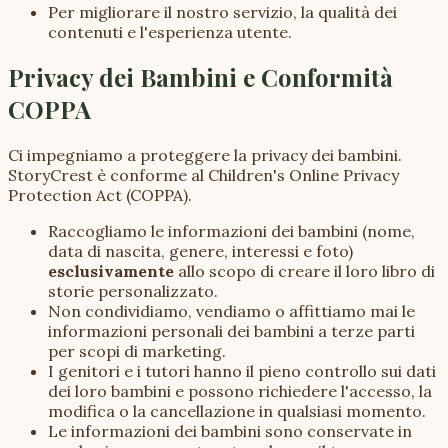
Per migliorare il nostro servizio, la qualità dei
contenuti e l'esperienza utente.
Privacy dei Bambini e Conformità
COPPA
Ci impegniamo a proteggere la privacy dei bambini.
StoryCrest è conforme al Children's Online Privacy
Protection Act (COPPA).
Raccogliamo le informazioni dei bambini (nome,
data di nascita, genere, interessi e foto)
esclusivamente
allo scopo di creare il loro libro di
storie personalizzato.
Non condividiamo, vendiamo o affittiamo mai le
informazioni personali dei bambini a terze parti
per scopi di marketing.
I genitori e i tutori hanno il pieno controllo sui dati
dei loro bambini e possono richiedere l'accesso, la
modifica o la cancellazione in qualsiasi momento.
Le informazioni dei bambini sono conservate in