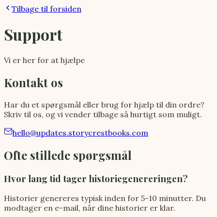
Tilbage til forsiden
Support
Vi er her for at hjælpe
Kontakt os
Har du et spørgsmål eller brug for hjælp til din ordre?
Skriv til os, og vi vender tilbage så hurtigt som muligt.
hello@updates.storycrestbooks.com
Ofte stillede spørgsmål
Hvor lang tid tager historiegenereringen?
Historier genereres typisk inden for 5-10 minutter. Du
modtager en e-mail, når dine historier er klar.