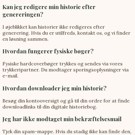
Kan jeg redigere min historie efter
genereringen?
I øjeblikket kan historier ikke redigeres efter
generering. Hvis du er utilfreds, kontakt os, og vi finder
en løsning sammen.
Hvordan fungerer fysiske bøger?
Fysiske hardcoverbøger trykkes og sendes via vores
trykkeripartner. Du modtager sporingsoplysninger via
e-mail.
Hvordan downloader jeg min historie?
Besøg din kontooversigt og gå til din ordre for at finde
downloadlinks til din digitale historiebog.
Jeg har ikke modtaget min bekræftelsesmail
Tjek din spam-mappe. Hvis du stadig ikke kan finde den,