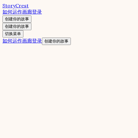
StoryCrest
如何运作
画廊
登录
创建你的故事
创建你的故事
切换菜单
如何运作
画廊
登录
创建你的故事