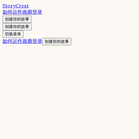
StoryCrest
如何运作
画廊
登录
创建你的故事
创建你的故事
切换菜单
如何运作
画廊
登录
创建你的故事