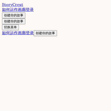
StoryCrest
如何运作
画廊
登录
创建你的故事
创建你的故事
切换菜单
如何运作
画廊
登录
创建你的故事