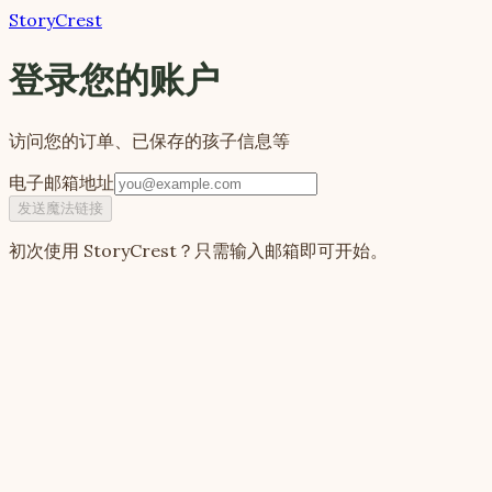
StoryCrest
登录您的账户
访问您的订单、已保存的孩子信息等
电子邮箱地址
发送魔法链接
初次使用 StoryCrest？只需输入邮箱即可开始。