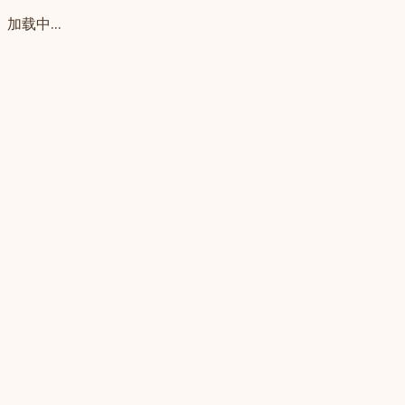
加载中...