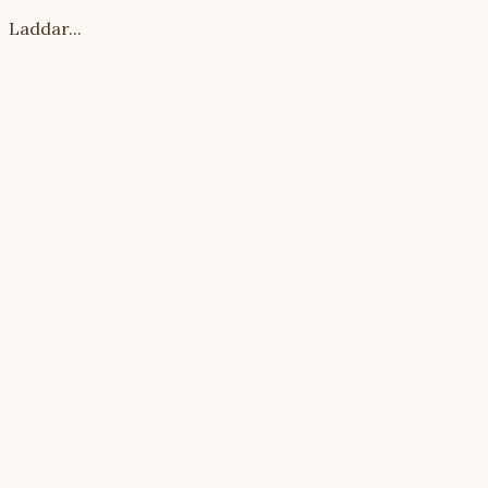
Laddar...