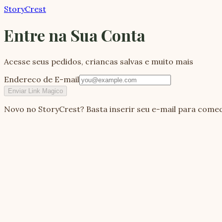
StoryCrest
Entre na Sua Conta
Acesse seus pedidos, criancas salvas e muito mais
Endereco de E-mail
Enviar Link Magico
Novo no StoryCrest? Basta inserir seu e-mail para comec