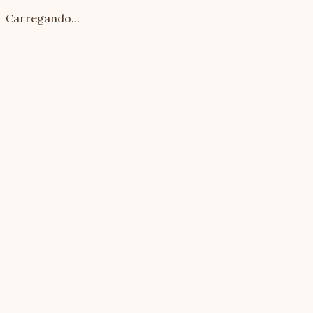
Carregando...