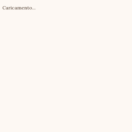
Caricamento...