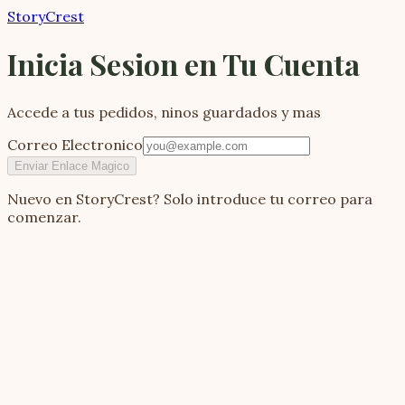
StoryCrest
Inicia Sesion en Tu Cuenta
Accede a tus pedidos, ninos guardados y mas
Correo Electronico
Enviar Enlace Magico
Nuevo en StoryCrest? Solo introduce tu correo para
comenzar.