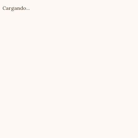
Cargando...