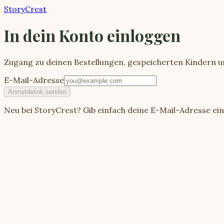
StoryCrest
In dein Konto einloggen
Zugang zu deinen Bestellungen, gespeicherten Kindern 
E-Mail-Adresse
Anmeldelink senden
Neu bei StoryCrest? Gib einfach deine E-Mail-Adresse ein