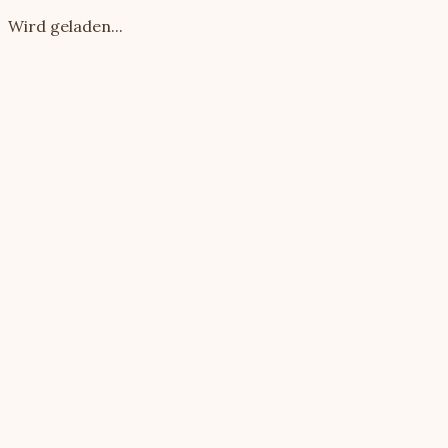
Wird geladen...